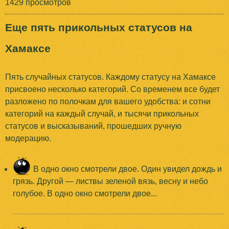
1429 просмотров
Еще пять прикольных статусов на
Хамаксе
Пять случайных статусов. Каждому статусу на Хамаксе
присвоено несколько категорий. Со временем все будет
разложено по полочкам для вашего удобства: и сотни
категорий на каждый случай, и тысячи прикольных
статусов и высказываний, прошедших ручную
модерацию.
В одно окно смотрели двое. Один увидел дождь и
грязь. Другой — листвы зеленой вязь, весну и небо
голубое. В одно окно смотрели двое...