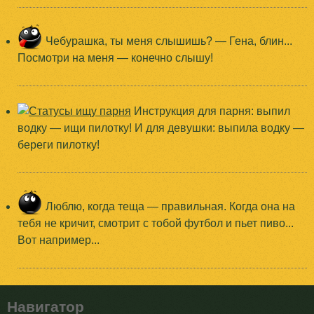
Чебурашка, ты меня слышишь? — Гена, блин...
Посмотри на меня — конечно слышу!
Инструкция для парня: выпил
водку — ищи пилотку! И для девушки: выпила водку —
береги пилотку!
Люблю, когда теща — правильная. Когда она на
тебя не кричит, смотрит с тобой футбол и пьет пиво...
Вот например...
Навигатор